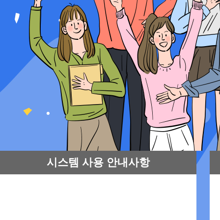
시스템 사용 안내사항